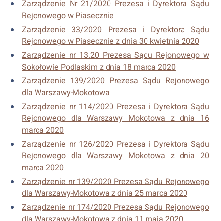
Zarządzenie Nr 21/2020 Prezesa i Dyrektora Sądu
Rejonowego w Piasecznie
Zarządzenie 33/2020 Prezesa i Dyrektora Sądu
Rejonowego w Piasecznie z dnia 30 kwietnia 2020
Zarządzenie nr 13.20 Prezesa Sądu Rejonowego w
Sokołowie Podlaskim z dnia 18 marca 2020
Zarządzenie 139/2020 Prezesa Sądu Rejonowego
dla Warszawy-Mokotowa
Zarządzenie nr 114/2020 Prezesa i Dyrektora Sądu
Rejonowego dla Warszawy Mokotowa z dnia 16
marca 2020
Zarządzenie nr 126/2020 Prezesa i Dyrektora Sądu
Rejonowego dla Warszawy Mokotowa z dnia 20
marca 2020
Zarządzenie nr 139/2020 Prezesa Sądu Rejonowego
dla Warszawy-Mokotowa z dnia 25 marca 2020
Zarządzenie nr 174/2020 Prezesa Sądu Rejonowego
dla Warszawy-Mokotowa z dnia 11 maja 2020