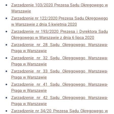
Zarządzenie 103/2020 Prezesa Sądu Okręgowego w
Warszawie
Zarządzenie nr 122/2020 Prezesa Sądu Okręgowego
w Warszawie z dnia 5 kwietnia 2020
Zarządzenie nr 193/2020 Prezesa i Dyrektora Sądu
Okręgowego w Warszawie z dnia 6 lipca 2020
Zarządzenie nr 28 Sądu Okręgowego Warszawa-
Praga w Warszawie
Zarządzenie nr 32 Sądu Okręgowego Warszawa-
Praga w Warszawie
Zarządzenie nr 33 Sądu Okręgowego Warszawa-
Praga w Warszawie
Zarządzenie nr 41 Sądu Okręgowego Warszawa-
Praga w Warszawie
Zarządzenie nr 42 Sądu Okręgowego Warszawa-
Praga w Warszawie
Zarządzenie nr 34/20 Prezesa Sądu Okręgowego w