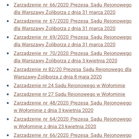
Zarządzenie nr 66/2020 Prezesa Sądu Rejonowego
dla Warszawy Żoliborza z dnia 31 marca 2020
Zarządzenie nr 67/2020 Prezesa Sądu Rejonowego
dla Warszawy Żoliborza z dnia 31 marca 2020
Zarządzenie nr 69/2020 Prezesa Sądu Rejonowego
dla Warszawy Żoliborza z dnia 31 marca 2020
Zarządzenie nr 70/2020 Prezesa Sądu Rejonowego
dla Warszawy Żoliborza z dnia 3 kwietnia 2020
Zarządzenie nr 82/20 Prezesa Sądu Rejonowego dla
Warszawy-Żoliborza z dnia 8 maja 2020
Zarządzenie nr 24 Sądu Rejonowego w Wołominie
Zarządzenie nr 27 Sądu Rejonowego w Wołominie
Zarządzenie nr 48/2020 Prezesa Sądu Rejonowego
w Wołominie z dnia 3 kwietnia 2020
Zarządzenie nr 64/2020 Prezesa Sądu Rejonowego
w Wołominie z dnia 23 kwietnia 2020
Zarządzenie nr 66/2020 Prezesa Sądu Rejonowego