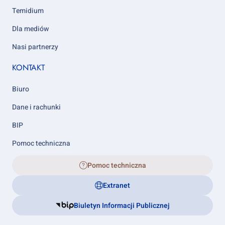
Temidium
Dla mediów
Nasi partnerzy
KONTAKT
Biuro
Dane i rachunki
BIP
Pomoc techniczna
Pomoc techniczna
Extranet
Biuletyn Informacji Publicznej