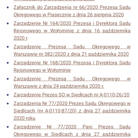
Załącznik do Zarządzenia nr 66/2020 Prezesa Sądu
Okręgowego w Piasecznie z dnia 26 sierpnia 2020
Zarządzenie Nr 164/2020 Prezesa i Dyrektora Sądu
Rejonowego w Wołominie z dnia 16 października
2020 r
.
Zarządzenie Prezesa Sądu Okręgowego w
Warszawie nr 382/2020 z dnia 21 października 2020
Zarządzenie Nr 168/2020 Prezesa i Dyrektora Sądu
Rejonowego w Wołominie
Zarządzenie Prezesa Sądu Okręgowego w
Warszawie z dnia 24 października 2020 r.
Zarządzenie Prezes SO w Siedlcach nr A-0110-26/20
Zarządzenia Nr 77/2020 Prezes Sądu Okręgowego w
Siedlcach (nr A-0110-87/20) z dnia 27 października
2020 roku
Zarządzenie Nr 77/2020 Pani Prezes Sądu
Okręgowego w Siedlcach z dnia 27 października