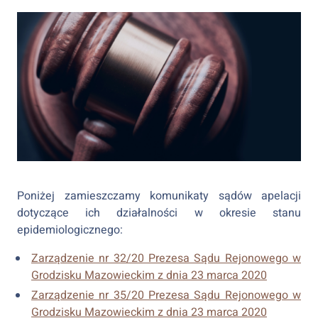
Poniżej zamieszczamy komunikaty sądów apelacji
dotyczące ich działalności w okresie stanu
epidemiologicznego:
Zarządzenie nr 32/20 Prezesa Sądu Rejonowego w
Grodzisku Mazowieckim z dnia 23 marca 2020
Zarządzenie nr 35/20 Prezesa Sądu Rejonowego w
Grodzisku Mazowieckim z dnia 23 marca 2020