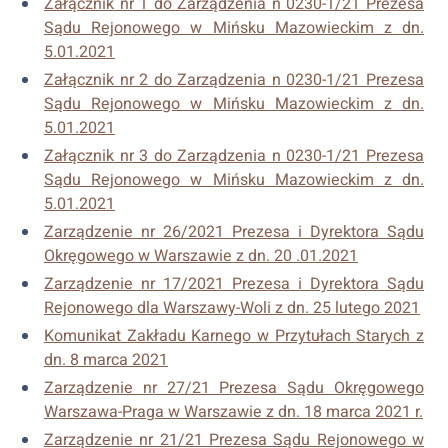
Załącznik nr 1 do Zarządzenia n 0230-1/21 Prezesa
Sądu Rejonowego w Mińsku Mazowieckim z dn.
5.01.2021
Załącznik nr 2 do Zarządzenia n 0230-1/21 Prezesa
Sądu Rejonowego w Mińsku Mazowieckim z dn.
5.01.2021
Załącznik nr 3 do Zarządzenia n 0230-1/21 Prezesa
Sądu Rejonowego w Mińsku Mazowieckim z dn.
5.01.2021
Zarządzenie nr 26/2021 Prezesa i Dyrektora Sądu
Okręgowego w Warszawie z dn. 20 .01.2021
Zarządzenie nr 17/2021 Prezesa i Dyrektora Sądu
Rejonowego dla Warszawy-Woli z dn. 25 lutego 2021
Komunikat Zakładu Karnego w Przytułach Starych z
dn. 8 marca 2021
Zarządzenie nr 27/21 Prezesa Sądu Okręgowego
Warszawa-Praga w Warszawie z dn. 18 marca 2021 r.
Zarządzenie nr 21/21 Prezesa Sądu Rejonowego w