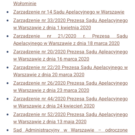
Wołominie
Zarządzenie nr 14 Sądu Apelacyjnego w Warszawie
Zarządzenie nr 33/2020 Prezesa Sądu Apelacyjnego
w Warszawie z dnia 1 kwietnia 2020
Zarzadzenie nr 21/2020 r. Prezesa Sądu
Apelacyjnego w Warszawie z dnia 18 marca 2020
Zarządzenie nr 20/2020 Prezesa Sądu Apleacyjnego
w Warszawie z dnia 16 marca 2020
Zarządzenie nr 22/20 Prezesa Sądu Apelacyjnego w
Warszawie z dnia 20 marca 2020
Zarządzenie nr 26/2020 Prezesa Sądu Apelacyjnego
w Warszawie z dnia 23 marca 2020
Zarządzenie nr 44/2020 Prezesa Sądu Apelacyjnego
w Warszawie z dnia 24 kwiecień 2020
Zarządzenie nr 52/2020 Prezesa Sądu Apelacyjnego
w Warszawie z dnia 13 maja 2020
Sąd Administracyjny w Warszawie – odroczone