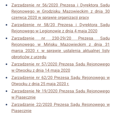
Zarządzenie nr 56/2020 Prezesa i Dyrektora Sądu
Rejonowego w Grodzisku Mazowieckim z dnia 30
czerwca 2020 w sprawie organizacji pracy
Zarządzenie nr 58/20 Prezesa i Dyrektora Sądu
Rejonowego w Legionowie z dnia 4 maja 2020
Zarządzenie nr 230-29/20 Prezesa Sądu
Rejonowego w Mińsku Mazowieckim z dnia 31
marca 2020 r. w sprawie ustalenia aktualnej listy
obrońców z urzędu
Zarządzenie nr 57/2020 Prezesa Sądu Rejonowego
w Otwocku z dnia 14 maja 2020
Zarządzenie nr 62/20 Prezesa Sądu Rejonowego w
Otwocku z dnia 25 maja 2020 r.
Zarządzenie Nr 19/2020 Prezesa Sądu Rejonowego
w Piasecznie
Zarządzanie 22/2020 Prezesa Sądu Rejonowego w
Piasecznie