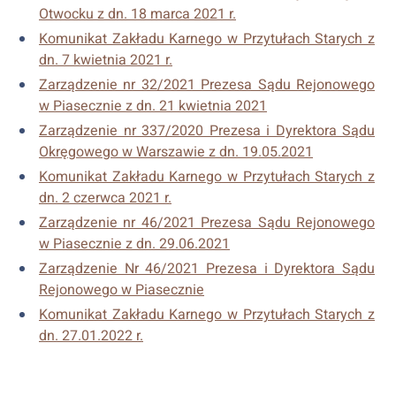
Otwocku z dn. 18 marca 2021 r.
Komunikat Zakładu Karnego w Przytułach Starych z
dn. 7 kwietnia 2021 r.
Zarządzenie nr 32/2021 Prezesa Sądu Rejonowego
w Piasecznie z dn. 21 kwietnia 2021
Zarządzenie nr 337/2020 Prezesa i Dyrektora Sądu
Okręgowego w Warszawie z dn. 19.05.2021
Komunikat Zakładu Karnego w Przytułach Starych z
dn. 2 czerwca 2021 r.
Zarządzenie nr 46/2021 Prezesa Sądu Rejonowego
w Piasecznie z dn. 29.06.2021
Zarządzenie Nr 46/2021 Prezesa i Dyrektora Sądu
Rejonowego w Piasecznie
Komunikat Zakładu Karnego w Przytułach Starych z
dn. 27.01.2022 r.