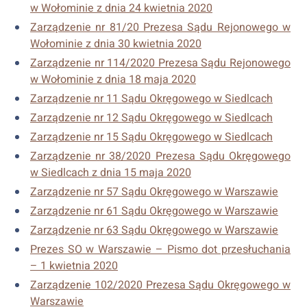
w Wołominie z dnia 24 kwietnia 2020
Zarządzenie nr 81/20 Prezesa Sądu Rejonowego w
Wołominie z dnia 30 kwietnia 2020
Zarządzenie nr 114/2020 Prezesa Sądu Rejonowego
w Wołominie z dnia 18 maja 2020
Zarządzenie nr 11 Sądu Okręgowego w Siedlcach
Zarządzenie nr 12 Sądu Okręgowego w Siedlcach
Zarządzenie nr 15 Sądu Okręgowego w Siedlcach
Zarządzenie nr 38/2020 Prezesa Sądu Okręgowego
w Siedlcach z dnia 15 maja 2020
Zarządzenie nr 57 Sądu Okręgowego w Warszawie
Zarządzenie nr 61 Sądu Okręgowego w Warszawie
Zarządzenie nr 63 Sądu Okręgowego w Warszawie
Prezes SO w Warszawie – Pismo dot przesłuchania
– 1 kwietnia 2020
Zarządzenie 102/2020 Prezesa Sądu Okręgowego w
Warszawie