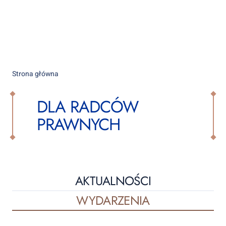
Strona główna
DLA RADCÓW
PRAWNYCH
AKTUALNOŚCI
WYDARZENIA