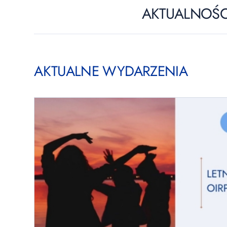
AKTUALNOŚC
AKTUALNE WYDARZENIA