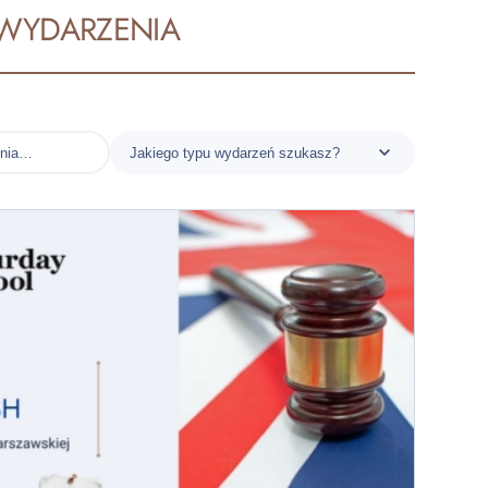
WYDARZENIA