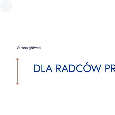
Strona główna
DLA RADCÓW P