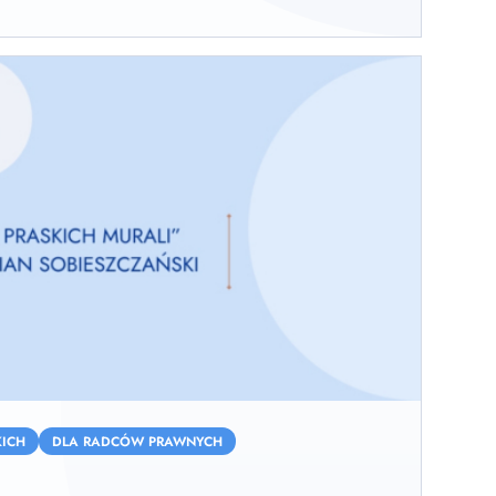
ICH
DLA RADCÓW PRAWNYCH