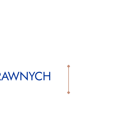
RAWNYCH