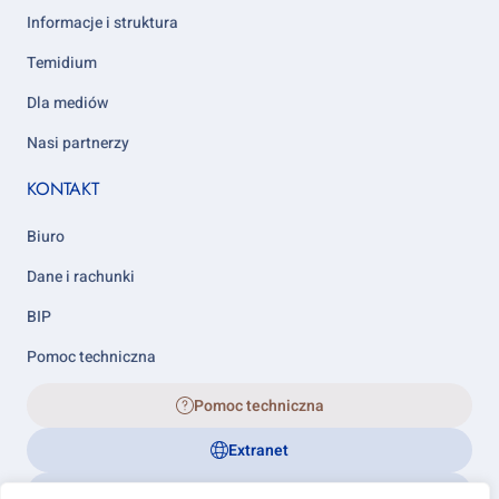
Informacje i struktura
Temidium
Dla mediów
Nasi partnerzy
KONTAKT
Biuro
Dane i rachunki
BIP
Pomoc techniczna
Pomoc techniczna
Extranet
Biuletyn Informacji Publicznej