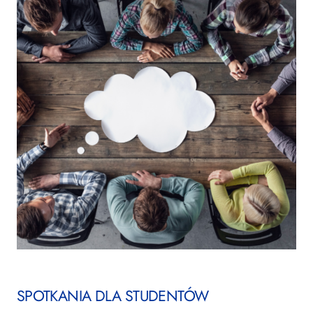
SPOTKANIA DLA STUDENTÓW