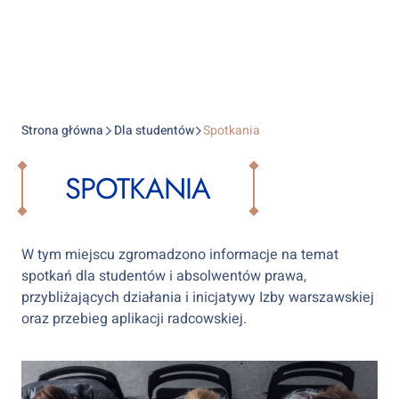
Strona główna
Dla studentów
Spotkania
SPOTKANIA
W tym miejscu zgromadzono informacje na temat
spotkań dla studentów i absolwentów prawa,
przybliżających działania i inicjatywy Izby warszawskiej
oraz przebieg aplikacji radcowskiej.