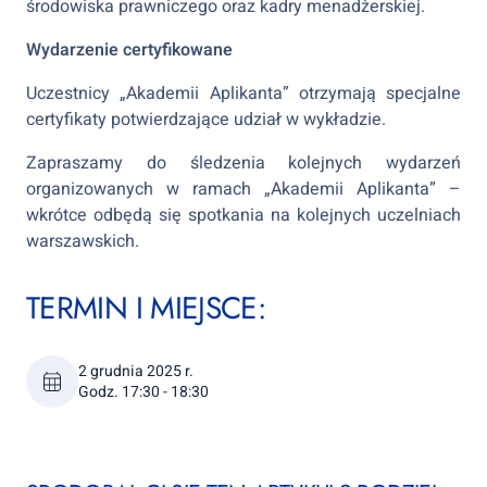
środowiska prawniczego oraz kadry menadżerskiej.
Wydarzenie certyfikowane
Uczestnicy „Akademii Aplikanta” otrzymają specjalne
certyfikaty potwierdzające udział w wykładzie.
Zapraszamy do śledzenia kolejnych wydarzeń
organizowanych w ramach „Akademii Aplikanta” –
wkrótce odbędą się spotkania na kolejnych uczelniach
warszawskich.
TERMIN I MIEJSCE:
2 grudnia 2025 r.
Godz. 17:30 - 18:30