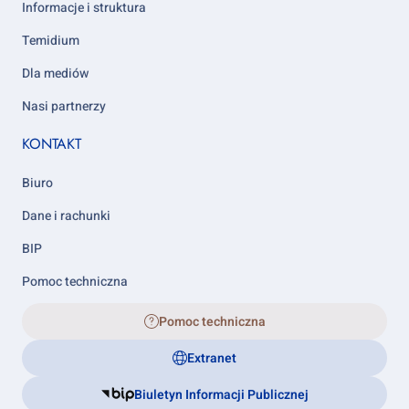
Informacje i struktura
Temidium
Dla mediów
Nasi partnerzy
KONTAKT
Biuro
Dane i rachunki
BIP
Pomoc techniczna
Pomoc techniczna
Extranet
Biuletyn Informacji Publicznej