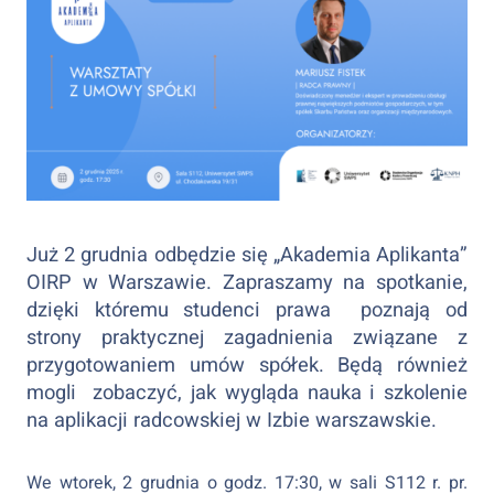
Już 2 grudnia odbędzie się „Akademia Aplikanta”
OIRP w Warszawie. Zapraszamy na spotkanie,
dzięki któremu studenci prawa poznają od
strony praktycznej zagadnienia związane z
przygotowaniem umów spółek. Będą również
mogli zobaczyć, jak wygląda nauka i szkolenie
na aplikacji radcowskiej w Izbie warszawskie.
We wtorek, 2 grudnia o godz. 17:30, w sali S112 r. pr.