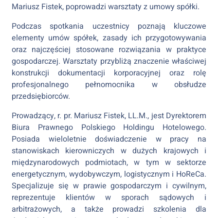
Mariusz Fistek, poprowadzi warsztaty z umowy spółki.
Podczas spotkania uczestnicy poznają kluczowe
elementy umów spółek, zasady ich przygotowywania
oraz najczęściej stosowane rozwiązania w praktyce
gospodarczej. Warsztaty przybliżą znaczenie właściwej
konstrukcji dokumentacji korporacyjnej oraz rolę
profesjonalnego pełnomocnika w obsłudze
przedsiębiorców.
Prowadzący, r. pr. Mariusz Fistek, LL.M., jest Dyrektorem
Biura Prawnego Polskiego Holdingu Hotelowego.
Posiada wieloletnie doświadczenie w pracy na
stanowiskach kierowniczych w dużych krajowych i
międzynarodowych podmiotach, w tym w sektorze
energetycznym, wydobywczym, logistycznym i HoReCa.
Specjalizuje się w prawie gospodarczym i cywilnym,
reprezentuje klientów w sporach sądowych i
arbitrażowych, a także prowadzi szkolenia dla