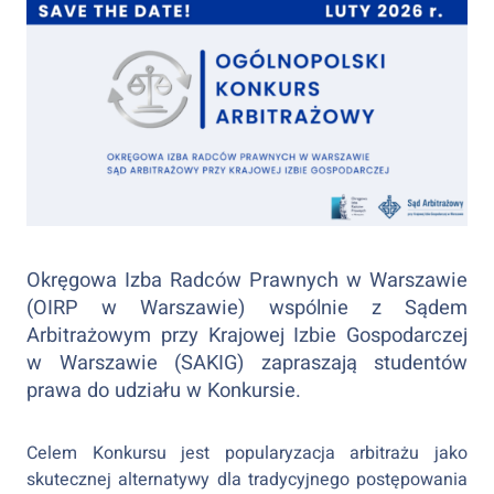
Okręgowa Izba Radców Prawnych w Warszawie
(OIRP w Warszawie) wspólnie z Sądem
Arbitrażowym przy Krajowej Izbie Gospodarczej
w Warszawie (SAKIG) zapraszają studentów
prawa do udziału w Konkursie.
Celem Konkursu jest popularyzacja arbitrażu jako
skutecznej alternatywy dla tradycyjnego postępowania