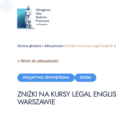
Strona główna
Aktualności
Zniżki na kursy Legal English
Wróć do aktualności
Categories:
INICJATYWA ZEWNĘTRZNA
ZNIŻKI
ZNIŻKI NA KURSY LEGAL ENGL
WARSZAWIE