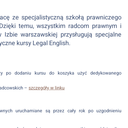
cę ze specjalistyczną szkołą prawniczego
. Dzięki temu, wszystkim radcom prawnym i
Izbie warszawskiej przysługują specjalne
yczne kursy Legal English.
y po dodaniu kursu do koszyka użyć dedykowanego
 radcowskich –
szczegóły w linku
rawnych uruchamiane są przez cały rok po uzgodnieniu