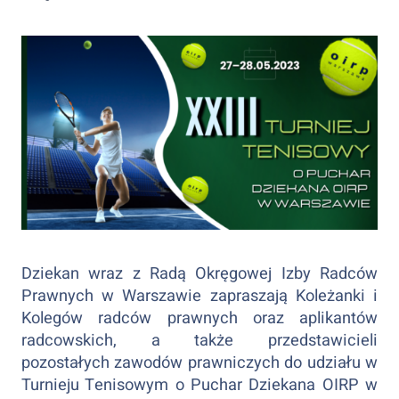
Dziekan wraz z Radą Okręgowej Izby Radców
Prawnych w Warszawie zapraszają Koleżanki i
Kolegów radców prawnych oraz aplikantów
radcowskich, a także przedstawicieli
pozostałych zawodów prawniczych do udziału w
Turnieju Tenisowym o Puchar Dziekana OIRP w