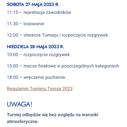
SOBOTA 27 MAJA 2023 R.
11:15 – rejestracja zawodników
11:30 – losowanie
12:00 – otwarcie Turnieju i rozpoczęcie rozgrywek
NIEDZIELA 28 MAJA 2023 R.
10:00 – rozpoczęcie rozgrywek
15:00 – mecze finałowe w poszczególnych kategoriach
18:00 – wręczenie pucharów
Regulamin Turnieju Tenisa 2023
UWAGA!
Turniej odbędzie się bez względu na warunki
atmosferyczne.