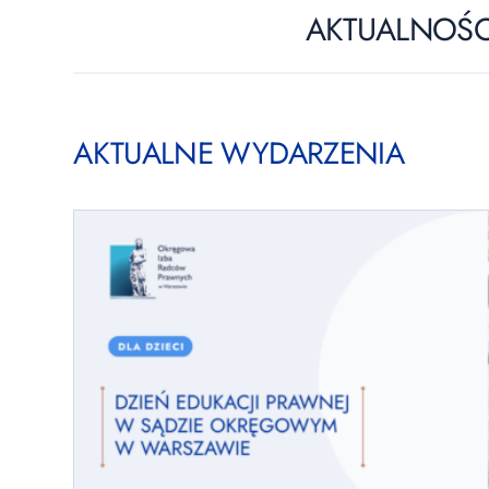
AKTUALNOŚC
AKTUALNE WYDARZENIA