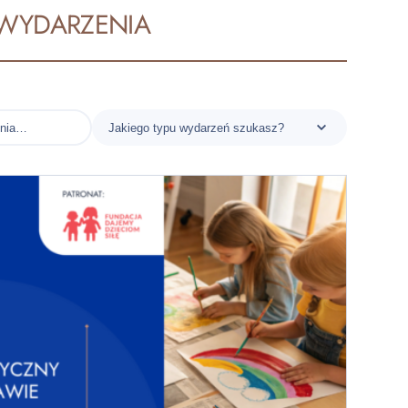
WYDARZENIA