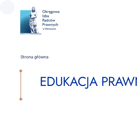
Strona główna
EDUKACJA PRA