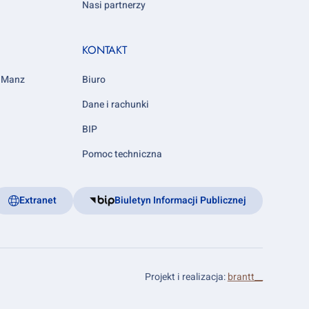
Nasi partnerzy
KONTAKT
y Manz
Biuro
Dane i rachunki
BIP
Pomoc techniczna
Extranet
Biuletyn Informacji Publicznej
Projekt i realizacja:
brantt__