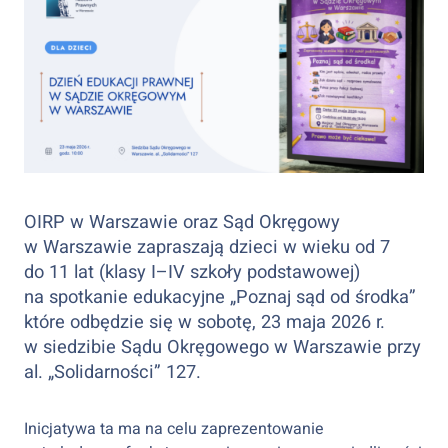
OIRP w Warszawie oraz Sąd Okręgowy
w Warszawie zapraszają dzieci w wieku od 7
do 11 lat (klasy I–IV szkoły podstawowej)
na spotkanie edukacyjne „Poznaj sąd od środka”
które odbędzie się w sobotę, 23 maja 2026 r.
w siedzibie Sądu Okręgowego w Warszawie przy
al. „Solidarności” 127.
Inicjatywa ta ma na celu zaprezentowanie