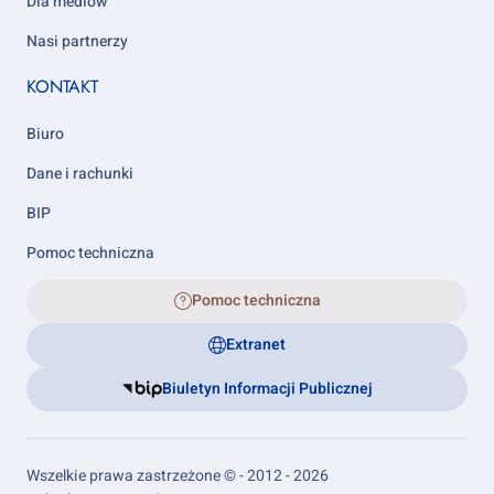
Dla mediów
Nasi partnerzy
KONTAKT
Biuro
Dane i rachunki
BIP
Pomoc techniczna
Pomoc techniczna
Extranet
Biuletyn Informacji Publicznej
Wszelkie prawa zastrzeżone © - 2012 - 2026