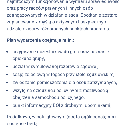
najmłodszym funkcjonowania wymiaru sprawiedliwości
oraz pracy radców prawnych i innych osób
zaangażowanych w działanie sądu. Spotkanie zostało
zaplanowane z myślą o aktywnym i bezpiecznym
udziale dzieci w różnorodnych punktach programu.
Plan wydarzenia obejmuje m.in.:
przypisanie uczestników do grup oraz poznanie
opiekuna grupy,
udział w symulowanej rozprawie sądowej,
sesję zdjęciową w togach przy stole sędziowskim,
zwiedzanie pomieszczenia dla osób zatrzymanych,
wizytę na dziedzińcu policyjnym z możliwością
obejrzenia samochodu policyjnego,
punkt informacyjny BOI z drobnymi upominkami,
Dodatkowo, w holu głównym (strefa ogólnodostępna)
dostępne będą: