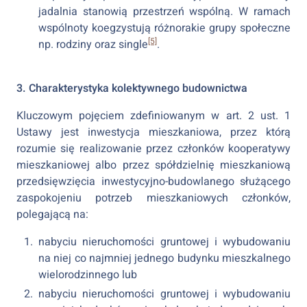
jadalnia stanowią przestrzeń wspólną. W ramach
wspólnoty koegzystują różnorakie grupy społeczne
[5]
np. rodziny oraz single
.
3. Charakterystyka kolektywnego budownictwa
Kluczowym pojęciem zdefiniowanym w art. 2 ust. 1
Ustawy jest inwestycja mieszkaniowa, przez którą
rozumie się realizowanie przez członków kooperatywy
mieszkaniowej albo przez spółdzielnię mieszkaniową
przedsięwzięcia inwestycyjno-budowlanego służącego
zaspokojeniu potrzeb mieszkaniowych członków,
polegającą na:
nabyciu nieruchomości gruntowej i wybudowaniu
na niej co najmniej jednego budynku mieszkalnego
wielorodzinnego lub
nabyciu nieruchomości gruntowej i wybudowaniu