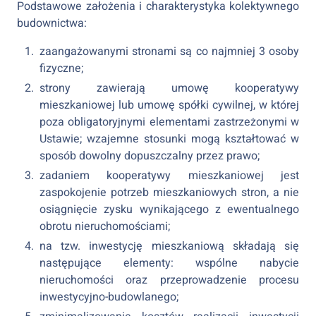
Podstawowe założenia i charakterystyka kolektywnego
budownictwa:
zaangażowanymi stronami są co najmniej 3 osoby
fizyczne;
strony zawierają umowę kooperatywy
mieszkaniowej lub umowę spółki cywilnej, w której
poza obligatoryjnymi elementami zastrzeżonymi w
Ustawie; wzajemne stosunki mogą kształtować w
sposób dowolny dopuszczalny przez prawo;
zadaniem kooperatywy mieszkaniowej jest
zaspokojenie potrzeb mieszkaniowych stron, a nie
osiągnięcie zysku wynikającego z ewentualnego
obrotu nieruchomościami;
na tzw. inwestycję mieszkaniową składają się
następujące elementy: wspólne nabycie
nieruchomości oraz przeprowadzenie procesu
inwestycyjno-budowlanego;