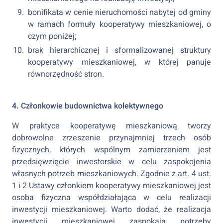
bonifikata w cenie nieruchomości nabytej od gminy
w ramach formuły kooperatywy mieszkaniowej, o
czym poniżej;
brak hierarchicznej i sformalizowanej struktury
kooperatywy mieszkaniowej, w której panuje
równorzędność stron.
4. Członkowie budownictwa kolektywnego
W praktyce kooperatywę mieszkaniową tworzy
dobrowolne zrzeszenie przynajmniej trzech osób
fizycznych, których wspólnym zamierzeniem jest
przedsięwzięcie inwestorskie w celu zaspokojenia
własnych potrzeb mieszkaniowych. Zgodnie z art. 4 ust.
1 i 2 Ustawy członkiem kooperatywy mieszkaniowej jest
osoba fizyczna współdziałająca w celu realizacji
inwestycji mieszkaniowej. Warto dodać, że realizacja
inwestycji mieszkaniowej zaspokaja potrzeby