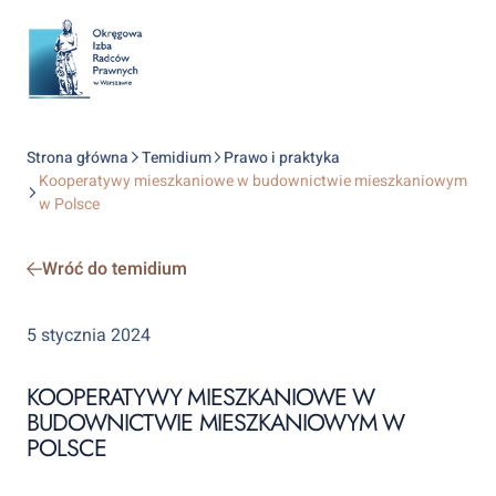
Strona główna
Temidium
Prawo i praktyka
Kooperatywy mieszkaniowe w budownictwie mieszkaniowym
w Polsce
Wróć do temidium
5 stycznia 2024
KOOPERATYWY MIESZKANIOWE W
BUDOWNICTWIE MIESZKANIOWYM W
POLSCE