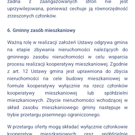
żadna z zaangażowanych stron nie jest
uprzywilejowana, ponieważ cechuje ją równorzędność
zrzeszonych członków.
6. Gminny zasób mieszkaniowy
Ważną rolę w realizacji założeń Ustawy odgrywa gmina
na etapie zbywania nieruchomości należących do
gminnego zasobu nieruchomości w celu wsparcia
procesu realizacji kooperatywy mieszkaniowej. Zgodnie
z art. 12 Ustawy gmina jest uprawniona do zbycia
nieruchomości na cele budowy mieszkaniowej w
formule kooperatywy wyłącznie na rzecz członków
kooperatywy mieszkaniowej lub spółdzielni
mieszkaniowych. Zbycie nieruchomości wchodzącej w
skład zasobu mieszkaniowego gminy następuje w
trybie przetargu pisemnego ograniczonego.
W przetargu oferty mogą składać wyłącznie członkowie
kooperatyw mieszkaniowych oraz spółdzielnie