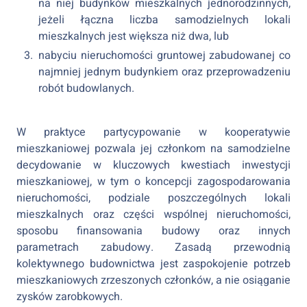
na niej budynków mieszkalnych jednorodzinnych,
jeżeli łączna liczba samodzielnych lokali
mieszkalnych jest większa niż dwa, lub
nabyciu nieruchomości gruntowej zabudowanej co
najmniej jednym budynkiem oraz przeprowadzeniu
robót budowlanych.
W praktyce partycypowanie w kooperatywie
mieszkaniowej pozwala jej członkom na samodzielne
decydowanie w kluczowych kwestiach inwestycji
mieszkaniowej, w tym o koncepcji zagospodarowania
nieruchomości, podziale poszczególnych lokali
mieszkalnych oraz części wspólnej nieruchomości,
sposobu finansowania budowy oraz innych
parametrach zabudowy. Zasadą przewodnią
kolektywnego budownictwa jest zaspokojenie potrzeb
mieszkaniowych zrzeszonych członków, a nie osiąganie
zysków zarobkowych.