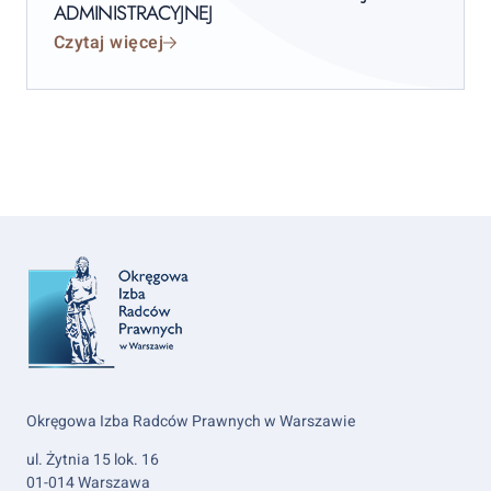
ADMINISTRACYJNEJ
Czytaj więcej
Okręgowa Izba Radców Prawnych w Warszawie
ul. Żytnia 15 lok. 16
01-014 Warszawa