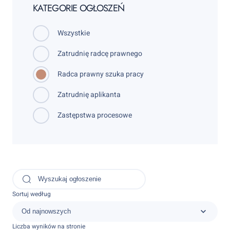
KATEGORIE OGŁOSZEŃ
Wszystkie
Zatrudnię radcę prawnego
Radca prawny szuka pracy
Zatrudnię aplikanta
Zastępstwa procesowe
Sortuj według
Liczba wyników na stronie