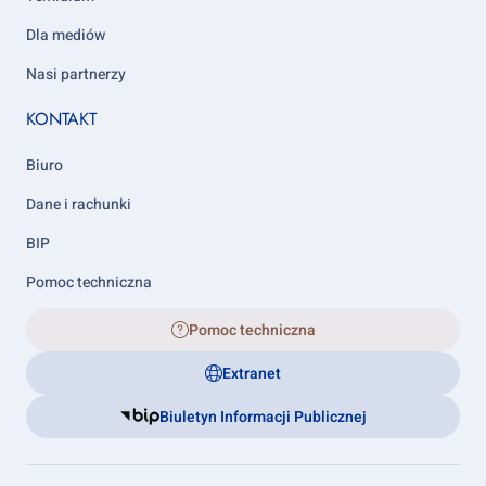
Dla mediów
Nasi partnerzy
KONTAKT
Biuro
Dane i rachunki
BIP
Pomoc techniczna
Pomoc techniczna
Extranet
Biuletyn Informacji Publicznej