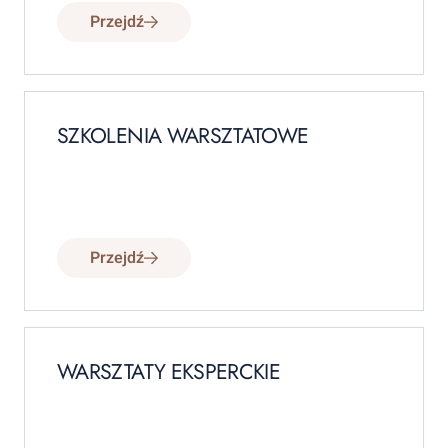
Przejdź
SZKOLENIA WARSZTATOWE
Przejdź
WARSZTATY EKSPERCKIE