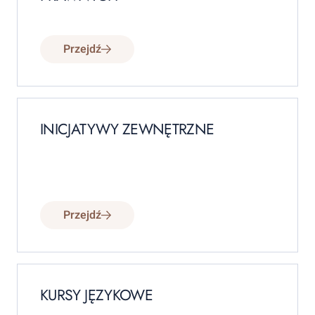
Przejdź
INICJATYWY ZEWNĘTRZNE
Przejdź
KURSY JĘZYKOWE