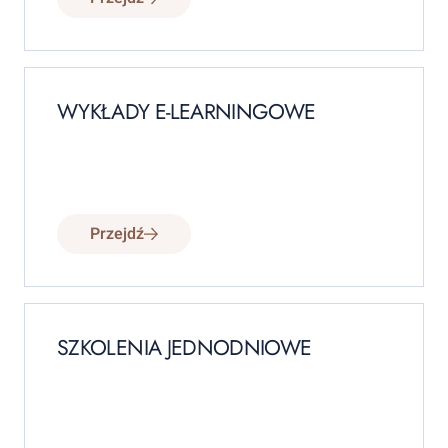
WYKŁADY E-LEARNINGOWE
Przejdź
SZKOLENIA JEDNODNIOWE