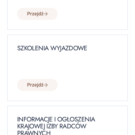
Przejdź
SZKOLENIA WYJAZDOWE
Przejdź
INFORMACJE I OGŁOSZENIA
KRAJOWEJ IZBY RADCÓW
PRAWNYCH