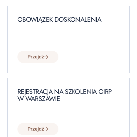
OBOWIĄZEK DOSKONALENIA
Przejdź
REJESTRACJA NA SZKOLENIA OIRP
W WARSZAWIE
Przejdź