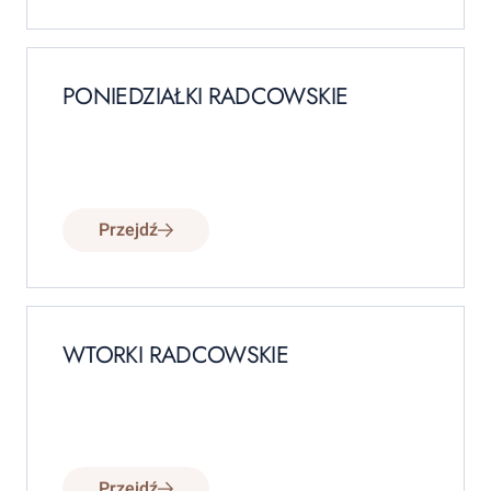
PONIEDZIAŁKI RADCOWSKIE
Przejdź
WTORKI RADCOWSKIE
Przejdź