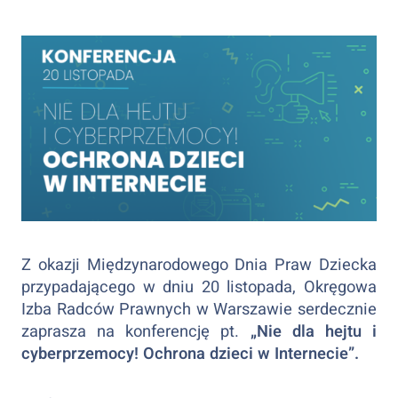
Z okazji Międzynarodowego Dnia Praw Dziecka
przypadającego w dniu 20 listopada, Okręgowa
Izba Radców Prawnych w Warszawie serdecznie
zaprasza na konferencję pt.
„Nie dla hejtu i
cyberprzemocy! Ochrona dzieci w Internecie”.