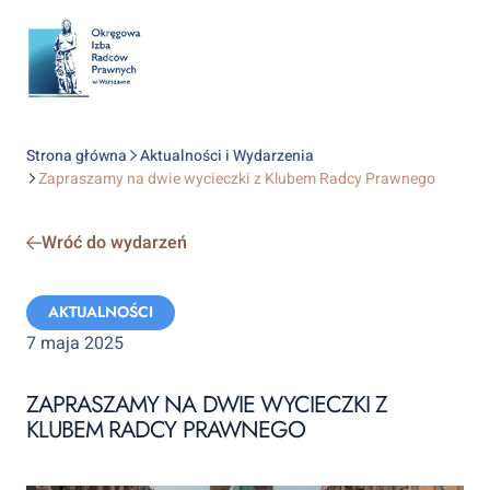
Strona główna
Aktualności i Wydarzenia
Zapraszamy na dwie wycieczki z Klubem Radcy Prawnego
Wróć do wydarzeń
Categories:
AKTUALNOŚCI
7 maja 2025
ZAPRASZAMY NA DWIE WYCIECZKI Z
KLUBEM RADCY PRAWNEGO