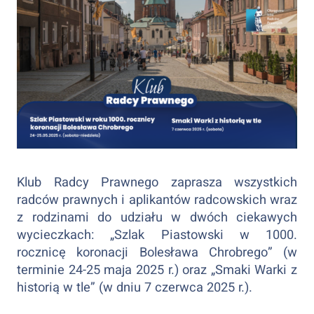
Klub Radcy Prawnego zaprasza wszystkich
radców prawnych i aplikantów radcowskich wraz
z rodzinami do udziału w dwóch ciekawych
wycieczkach: „Szlak Piastowski w 1000.
rocznicę koronacji Bolesława Chrobrego” (w
terminie 24-25 maja 2025 r.) oraz „Smaki Warki z
historią w tle” (w dniu 7 czerwca 2025 r.).