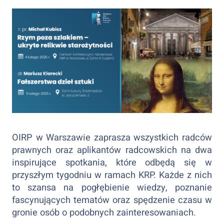
OIRP w Warszawie zaprasza wszystkich radców
prawnych oraz aplikantów radcowskich na dwa
inspirujące spotkania, które odbędą się w
przyszłym tygodniu w ramach KRP. Każde z nich
to szansa na pogłębienie wiedzy, poznanie
fascynujących tematów oraz spędzenie czasu w
gronie osób o podobnych zainteresowaniach.