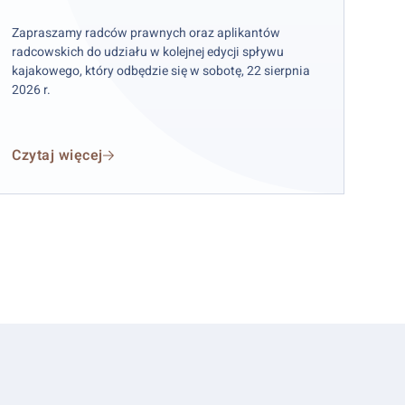
Zapraszamy radców prawnych oraz aplikantów
radcowskich do udziału w kolejnej edycji spływu
kajakowego, który odbędzie się w sobotę, 22 sierpnia
2026 r.
Czytaj więcej