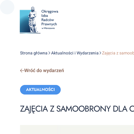
Strona główna
Aktualności i Wydarzenia
Zajęcia z samoob
Wróć do wydarzeń
Categories:
AKTUALNOŚCI
ZAJĘCIA Z SAMOOBRONY DLA 