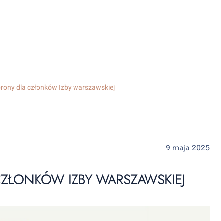
rony dla członków Izby warszawskiej
9 maja 2025
CZŁONKÓW IZBY WARSZAWSKIEJ