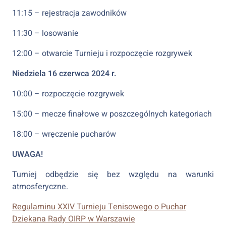
11:15 – rejestracja zawodników
11:30 – losowanie
12:00 – otwarcie Turnieju i rozpoczęcie rozgrywek
Niedziela 16 czerwca 2024 r.
10:00 – rozpoczęcie rozgrywek
15:00 – mecze finałowe w poszczególnych kategoriach
18:00 – wręczenie pucharów
UWAGA!
Turniej odbędzie się bez względu na warunki
atmosferyczne.
Regulaminu XXIV Turnieju Tenisowego o Puchar
Dziekana Rady OIRP w Warszawie