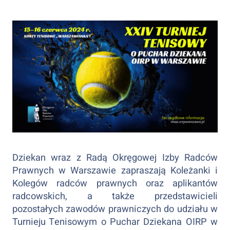
Dziekan wraz z Radą Okręgowej Izby Radców
Prawnych w Warszawie zapraszają Koleżanki i
Kolegów radców prawnych oraz aplikantów
radcowskich, a także przedstawicieli
pozostałych zawodów prawniczych do udziału w
Turnieju Tenisowym o Puchar Dziekana OIRP w