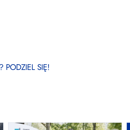
 PODZIEL SIĘ!