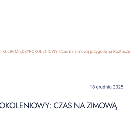
XI KULIG MIĘDZYPOKOLENIOWY: Czas na zimową przygodę na Roztoczu
18 grudnia 2025
ZYPOKOLENIOWY: CZAS NA ZIMOWĄ