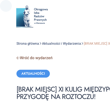
Strona główna
Aktualności i Wydarzenia
[BRAK MIEJSC] 
Wróć do wydarzeń
Categories:
AKTUALNOŚCI
[BRAK MIEJSC] XI KULIG MIĘD
PRZYGODĘ NA ROZTOCZU!