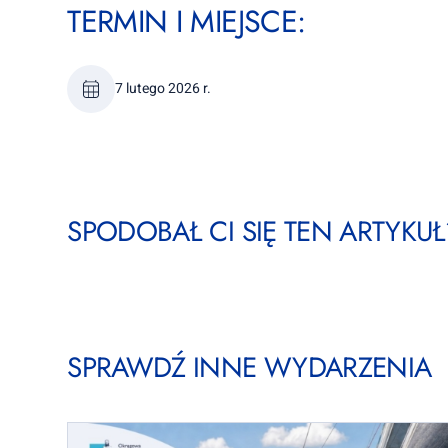
TERMIN I MIEJSCE:
7 lutego 2026 r.
SPODOBAŁ CI SIĘ TEN ARTYKUŁ?
SPRAWDŹ INNE WYDARZENIA