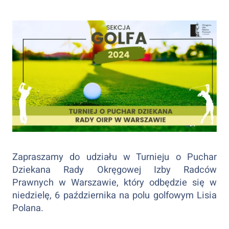
Zapraszamy do udziału w Turnieju o Puchar
Dziekana Rady Okręgowej Izby Radców
Prawnych w Warszawie, który odbędzie się w
niedzielę, 6 października na polu golfowym Lisia
Polana.