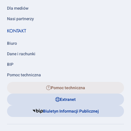
Dla mediów
Nasi partnerzy
KONTAKT
Biuro
Dane i rachunki
BIP
Pomoc techniczna
Pomoc techniczna
Extranet
Biuletyn Informacji Publicznej