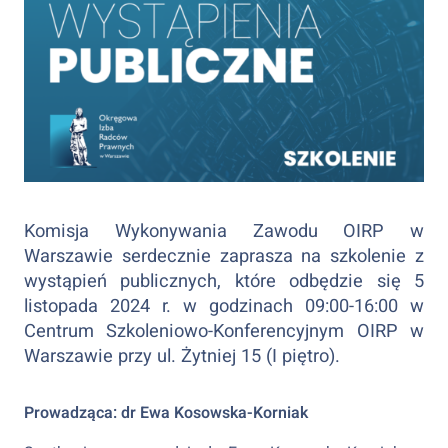
Komisja Wykonywania Zawodu OIRP w
Warszawie serdecznie zaprasza na szkolenie z
wystąpień publicznych, które odbędzie się 5
listopada 2024 r. w godzinach 09:00-16:00 w
Centrum Szkoleniowo-Konferencyjnym OIRP w
Warszawie przy ul. Żytniej 15 (I piętro).
Prowadząca: dr Ewa Kosowska-Korniak