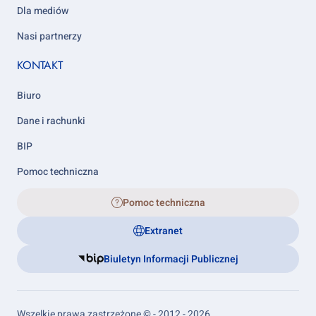
Dla mediów
Nasi partnerzy
KONTAKT
Biuro
Dane i rachunki
BIP
Pomoc techniczna
Pomoc techniczna
Extranet
Biuletyn Informacji Publicznej
Wszelkie prawa zastrzeżone © - 2012 - 2026