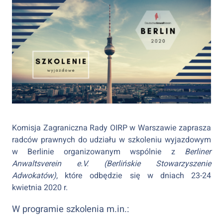
Komisja Zagraniczna Rady OIRP w Warszawie zaprasza
radców prawnych do udziału w szkoleniu wyjazdowym
w Berlinie organizowanym wspólnie z
Berliner
Anwaltsverein e.V. (Berlińskie Stowarzyszenie
Adwokatów)
, które odbędzie się w dniach 23-24
kwietnia 2020 r.
W programie szkolenia m.in.: