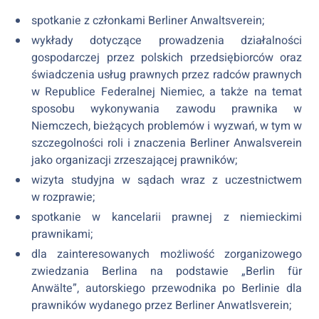
spotkanie z członkami Berliner Anwaltsverein;
wykłady dotyczące prowadzenia działalności
gospodarczej przez polskich przedsiębiorców oraz
świadczenia usług prawnych przez radców prawnych
w Republice Federalnej Niemiec, a także na temat
sposobu wykonywania zawodu prawnika w
Niemczech, bieżących problemów i wyzwań, w tym w
szczegolności roli i znaczenia Berliner Anwalsverein
jako organizacji zrzeszającej prawników;
wizyta studyjna w sądach wraz z uczestnictwem
w rozprawie;
spotkanie w kancelarii prawnej z niemieckimi
prawnikami;
dla zainteresowanych możliwość zorganizowego
zwiedzania Berlina na podstawie „Berlin für
Anwälte”, autorskiego przewodnika po Berlinie dla
prawników wydanego przez Berliner Anwatlsverein;