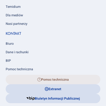
Temidium
Dla mediów
Nasi partnerzy
KONTAKT
Biuro
Dane i rachunki
BIP
Pomoc techniczna
Pomoc techniczna
Extranet
Biuletyn Informacji Publicznej