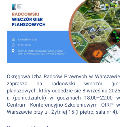
Okręgowa Izba Radców Prawnych w Warszawie
zaprasza na radcowski wieczór gier
planszowych, który odbędzie się 8 września 2025
r. (poniedziałek) w godzinach 18:00–22:00 w
Centrum Konferencyjno-Szkoleniowym OIRP w
Warszawie przy ul. Żytniej 15 (I piętro, sala nr 4).