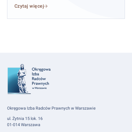
Czytaj więcej
Okręgowa Izba Radców Prawnych w Warszawie
ul. Żytnia 15 lok. 16
01-014 Warszawa