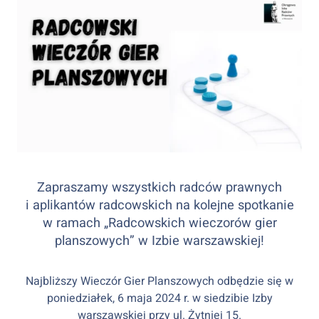
Zapraszamy wszystkich radców prawnych
i aplikantów radcowskich na kolejne spotkanie
w ramach „Radcowskich wieczorów gier
planszowych” w Izbie warszawskiej!
Najbliższy Wieczór Gier Planszowych odbędzie się w
poniedziałek, 6 maja 2024 r. w siedzibie Izby
warszawskiej przy ul. Żytniej 15.