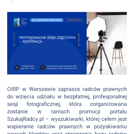
OIRP w Warszawie zaprasza radców prawnych
do wzięcia udziału w bezpłatnej, profesjonalnej
sesji fotograficznej, która zorganizowana
zostanie w ramach promocji portalu
SzukajRadcy.pl – wyszukiwarki, której celem jest
wspieranie radców prawnych w pozyskiwaniu