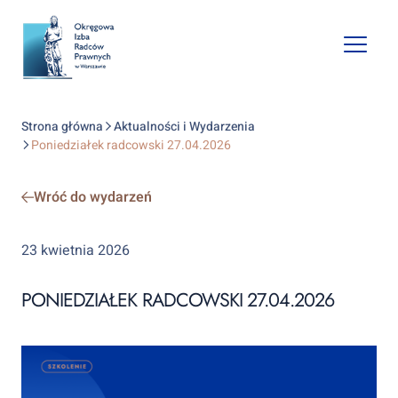
Open
mobile
naviga
Strona główna
Aktualności i Wydarzenia
Poniedziałek radcowski 27.04.2026
Wróć do wydarzeń
23 kwietnia 2026
PONIEDZIAŁEK RADCOWSKI 27.04.2026