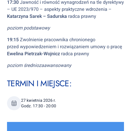
17:30
Jawność i równość wynagrodzeń na tle dyrektywy
– UE 2023/970 – aspekty praktyczne wdrożenia –
Katarzyna Sarek – Sadurska
radca prawny
poziom podstawowy
19:15
Zwolnienie pracownika chronionego
przed wypowiedzeniem i rozwiązaniem umowy o pracę
Ewelina Pietrzak-Wojnicz
radca prawny
poziom średniozaawansowany
TERMIN I MIEJSCE:
27 kwietnia 2026 r.
Godz. 17:30 - 20:00