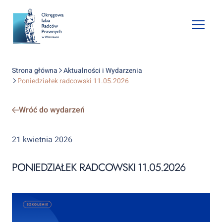
Open
mobile
naviga
Strona główna
Aktualności i Wydarzenia
Poniedziałek radcowski 11.05.2026
Wróć do wydarzeń
21 kwietnia 2026
PONIEDZIAŁEK RADCOWSKI 11.05.2026