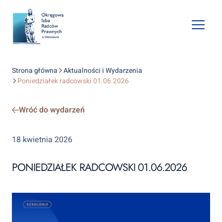
Open
mobile
naviga
Strona główna
Aktualności i Wydarzenia
Poniedziałek radcowski 01.06.2026
Wróć do wydarzeń
18 kwietnia 2026
PONIEDZIAŁEK RADCOWSKI 01.06.2026