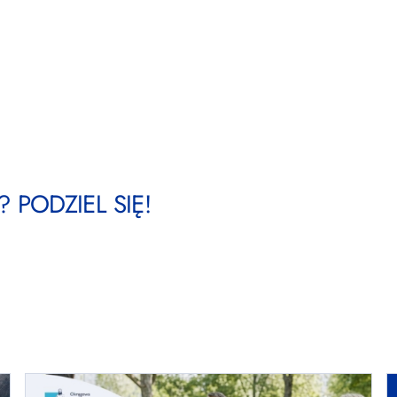
 PODZIEL SIĘ!