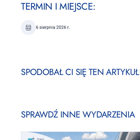
TERMIN I MIEJSCE:
6 sierpnia 2026 r.
SPODOBAŁ CI SIĘ TEN ARTYKUŁ?
SPRAWDŹ INNE WYDARZENIA