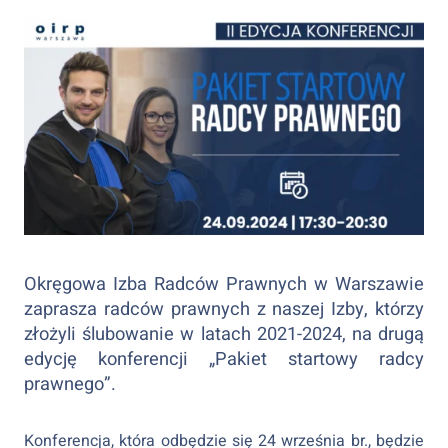
Okręgowa Izba Radców Prawnych w Warszawie
zaprasza radców prawnych z naszej Izby, którzy
złożyli ślubowanie w latach 2021-2024, na drugą
edycję konferencji „Pakiet startowy radcy
prawnego”.
Konferencja, która odbędzie się 24 września br., będzie