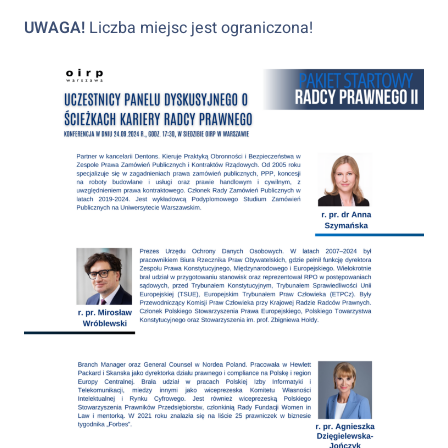
UWAGA!
Liczba miejsc jest ograniczona!