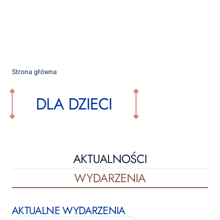
Strona główna
DLA DZIECI
AKTUALNOŚCI
WYDARZENIA
AKTUALNE WYDARZENIA