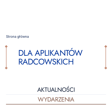
Strona główna
DLA APLIKANTÓW
RADCOWSKICH
AKTUALNOŚCI
WYDARZENIA