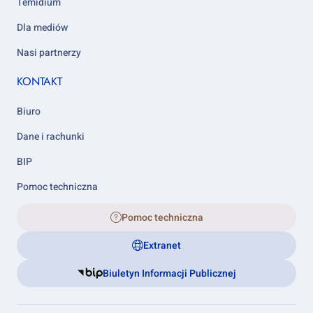
Temidium
Dla mediów
Nasi partnerzy
KONTAKT
Biuro
Dane i rachunki
BIP
Pomoc techniczna
Pomoc techniczna
Extranet
Biuletyn Informacji Publicznej