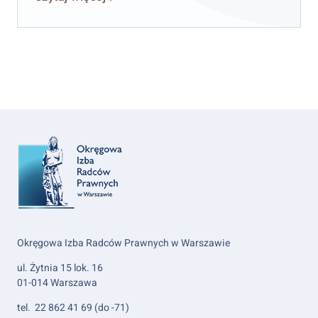
Okręgowa Izba Radców Prawnych w Warszawie
ul. Żytnia 15 lok. 16
01-014 Warszawa
tel. 22 862 41 69 (do -71)