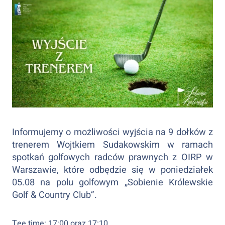
Informujemy o możliwości wyjścia na 9 dołków z
trenerem Wojtkiem Sudakowskim w ramach
spotkań golfowych radców prawnych z OIRP w
Warszawie, które odbędzie się w poniedziałek
05.08 na polu golfowym „Sobienie Królewskie
Golf & Country Club”.
Tee time: 17:00 oraz 17:10