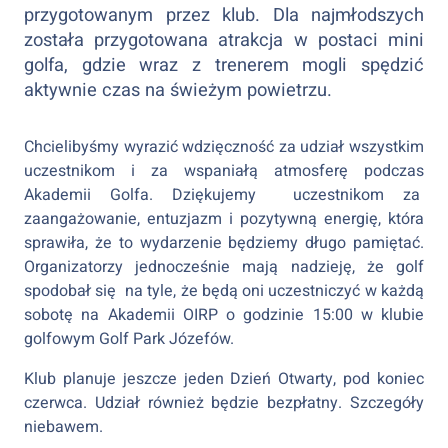
przygotowanym przez klub. Dla najmłodszych
została przygotowana atrakcja w postaci mini
golfa, gdzie wraz z trenerem mogli spędzić
aktywnie czas na świeżym powietrzu.
Chcielibyśmy wyrazić wdzięczność za udział wszystkim
uczestnikom i za wspaniałą atmosferę podczas
Akademii Golfa. Dziękujemy uczestnikom za
zaangażowanie, entuzjazm i pozytywną energię, która
sprawiła, że to wydarzenie będziemy długo pamiętać.
Organizatorzy jednocześnie mają nadzieję, że golf
spodobał się na tyle, że będą oni uczestniczyć w każdą
sobotę na Akademii OIRP o godzinie 15:00 w klubie
golfowym Golf Park Józefów.
Klub planuje jeszcze jeden Dzień Otwarty, pod koniec
czerwca. Udział również będzie bezpłatny. Szczegóły
niebawem.