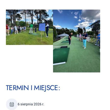
TERMIN I MIEJSCE:
6 sierpnia 2026 r.