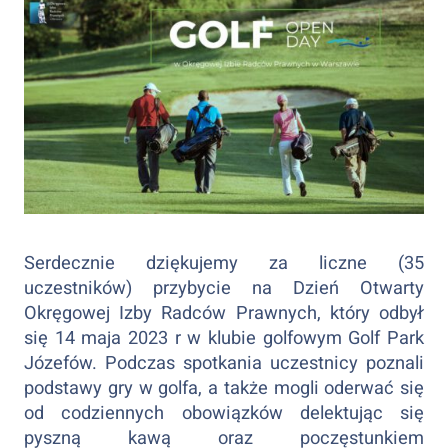
Serdecznie dziękujemy za liczne (35
uczestników) przybycie na Dzień Otwarty
Okręgowej Izby Radców Prawnych, który odbył
się 14 maja 2023 r w klubie golfowym Golf Park
Józefów. Podczas spotkania uczestnicy poznali
podstawy gry w golfa, a także mogli oderwać się
od codziennych obowiązków delektując się
pyszną kawą oraz poczęstunkiem