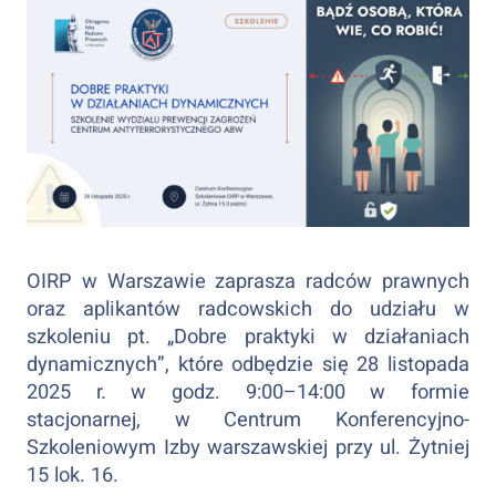
OIRP w Warszawie zaprasza radców prawnych
oraz aplikantów radcowskich do udziału w
szkoleniu pt. „Dobre praktyki w działaniach
dynamicznych”, które odbędzie się 28 listopada
2025 r. w godz. 9:00–14:00 w formie
stacjonarnej, w Centrum Konferencyjno-
Szkoleniowym Izby warszawskiej przy ul. Żytniej
15 lok. 16.