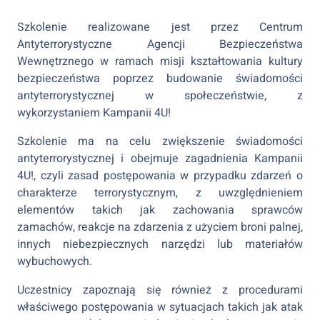
Szkolenie realizowane jest przez Centrum
Antyterrorystyczne Agencji Bezpieczeństwa
Wewnętrznego w ramach misji kształtowania kultury
bezpieczeństwa poprzez budowanie świadomości
antyterrorystycznej w społeczeństwie, z
wykorzystaniem Kampanii 4U!
Szkolenie ma na celu zwiększenie świadomości
antyterrorystycznej i obejmuje zagadnienia Kampanii
4U!, czyli zasad postępowania w przypadku zdarzeń o
charakterze terrorystycznym, z uwzględnieniem
elementów takich jak zachowania sprawców
zamachów, reakcje na zdarzenia z użyciem broni palnej,
innych niebezpiecznych narzędzi lub materiałów
wybuchowych.
Uczestnicy zapoznają się również z procedurami
właściwego postępowania w sytuacjach takich jak atak