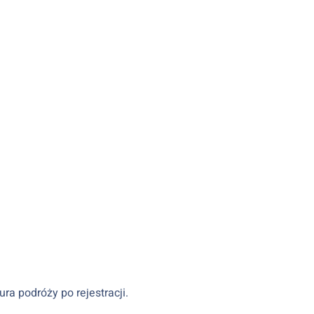
a podróży po rejestracji.