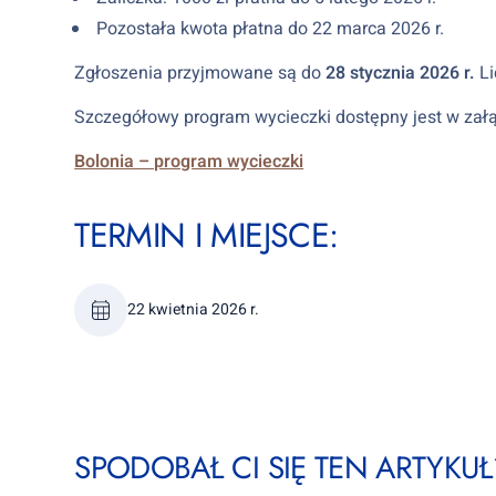
Pozostała kwota płatna do 22 marca 2026 r.
Zgłoszenia przyjmowane są do
28 stycznia 2026 r.
Li
Szczegółowy program wycieczki dostępny jest w załą
Bolonia – program wycieczki
TERMIN I MIEJSCE:
22 kwietnia 2026 r.
SPODOBAŁ CI SIĘ TEN ARTYKUŁ?