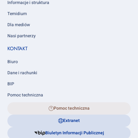
Informacje i struktura
Temidium
Dla mediów
Nasi partnerzy
KONTAKT
Biuro
Dane i rachunki
BIP
Pomoc techniczna
Pomoc techniczna
Extranet
Biuletyn Informacji Publicznej