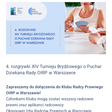
4. rozgrywki XIV Turnieju Brydżowego o Puchar
Dziekana Rady OIRP w Warszawie
Zapraszamy do dołączenia do Klubu Radcy Prawnego
OIRP w Warszawie!
Członkami Klubu mogą zostać wszyscy radcowie
prawni oraz aplikanci radcowscy
Okręgowej Izby Radców Prawnych w Warszawie.