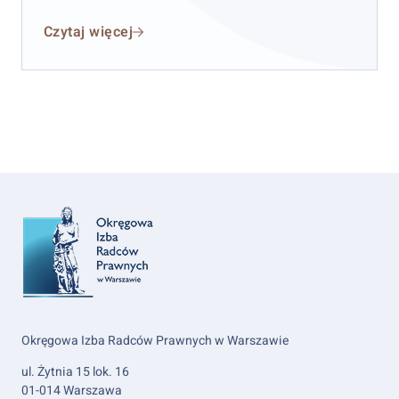
Czytaj więcej
Okręgowa Izba Radców Prawnych w Warszawie
ul. Żytnia 15 lok. 16
01-014 Warszawa