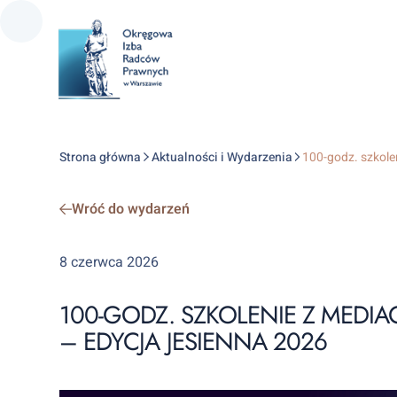
Strona główna
Aktualności i Wydarzenia
100-godz. szkole
Wróć do wydarzeń
8 czerwca 2026
100-GODZ. SZKOLENIE Z MEDI
– EDYCJA JESIENNA 2026