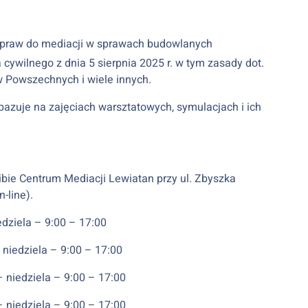
praw do mediacji w sprawach budowlanych
ywilnego z dnia 5 sierpnia 2025 r. w tym zasady dot.
 Powszechnych i wiele innych.
azuje na zajęciach warsztatowych, symulacjach i ich
zibie Centrum Mediacji Lewiatan przy ul. Zbyszka
-line).
edziela – 9:00 – 17:00
 niedziela – 9:00 – 17:00
– niedziela – 9:00 – 17:00
– niedziela – 9:00 – 17:00