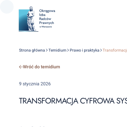
Strona główna
Temidium
Prawo i praktyka
Transformacj
Wróć do temidium
9 stycznia 2026
TRANSFORMACJA CYFROWA S