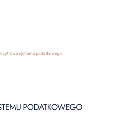
a cyfrowa systemu podatkowego
YSTEMU PODATKOWEGO