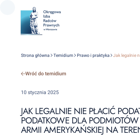
Strona główna
Temidium
Prawo i praktyka
Jak legalnie 
Wróć do temidium
10 stycznia 2025
JAK LEGALNIE NIE PŁACIĆ PODA
PODATKOWE DLA PODMIOTÓW R
ARMII AMERYKAŃSKIEJ NA TEREN