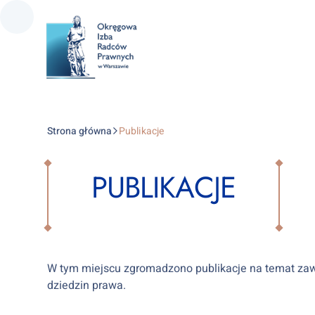
Strona główna
Publikacje
PUBLIKACJE
W tym miejscu zgromadzono publikacje na temat za
dziedzin prawa.