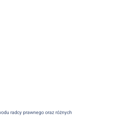
wodu radcy prawnego oraz różnych