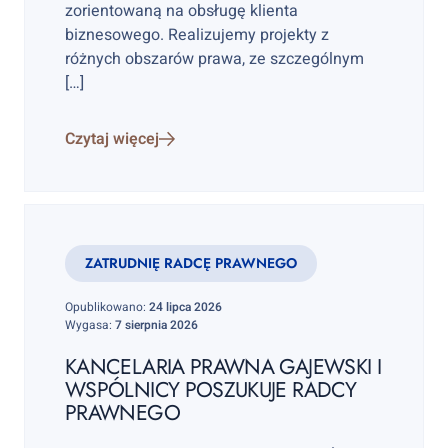
zorientowaną na obsługę klienta
biznesowego. Realizujemy projekty z
różnych obszarów prawa, ze szczególnym
[…]
Czytaj więcej
ZATRUDNIĘ RADCĘ PRAWNEGO
Opublikowano:
24 lipca 2026
Wygasa:
7 sierpnia 2026
KANCELARIA PRAWNA GAJEWSKI I
WSPÓLNICY POSZUKUJE RADCY
PRAWNEGO