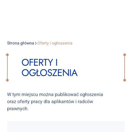
Strona główna
Oferty i ogłoszenia
OFERTY I
OGŁOSZENIA
W tym miejscu można publikować ogłoszenia
oraz oferty pracy dla aplikantów i radców
prawnych.