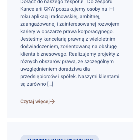
Dołącz do naszego zespołu! Do zespołu
Kancelarii GKW poszukujemy osoby na I–II
roku aplikacji radcowskiej, ambitnej,
zaangażowanej i zainteresowanej rozwojem
kariery w obszarze prawa korporacyjnego.
Jesteśmy kancelarią prawną z wieloletnim
doświadczeniem, zorientowaną na obsługę
klienta biznesowego. Realizujemy projekty z
różnych obszarów prawa, ze szczególnym
uwzględnieniem doradztwa dla
przedsiębiorców i spółek. Naszymi klientami
są zarówno […]
Czytaj więcej