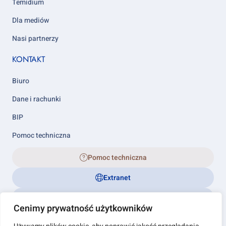
Temidium
Dla mediów
Nasi partnerzy
KONTAKT
Biuro
Dane i rachunki
BIP
Pomoc techniczna
Pomoc techniczna
Extranet
Biuletyn Informacji Publicznej
Cenimy prywatność użytkowników