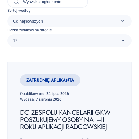
Sortuj według
Liczba wyników na stronie
ZATRUDNIĘ APLIKANTA
Opublikowano:
24 lipca 2026
Wygasa:
7 sierpnia 2026
DO ZESPOŁU KANCELARII GKW
POSZUKUJEMY OSOBY NA I–II
ROKU APLIKACJI RADCOWSKIEJ