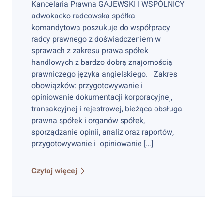
Kancelaria Prawna GAJEWSKI I WSPÓLNICY
adwokacko-radcowska spółka
komandytowa poszukuje do współpracy
radcy prawnego z doświadczeniem w
sprawach z zakresu prawa spółek
handlowych z bardzo dobrą znajomością
prawniczego języka angielskiego. Zakres
obowiązków: przygotowywanie i
opiniowanie dokumentacji korporacyjnej,
transakcyjnej i rejestrowej, bieżąca obsługa
prawna spółek i organów spółek,
sporządzanie opinii, analiz oraz raportów,
przygotowywanie i opiniowanie […]
Czytaj więcej