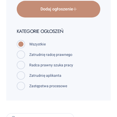
Dodaj ogłoszenie
KATEGORIE OGŁOSZEŃ
Wszystkie
Zatrudnię radcę prawnego
Radca prawny szuka pracy
Zatrudnię aplikanta
Zastępstwa procesowe