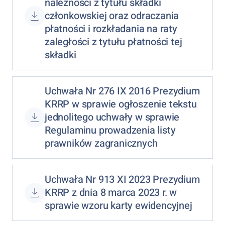
należności z tytułu składki
członkowskiej oraz odraczania
płatności i rozkładania na raty
zaległości z tytułu płatności tej
składki
Uchwała Nr 276 IX 2016 Prezydium
KRRP w sprawie ogłoszenie tekstu
jednolitego uchwały w sprawie
Regulaminu prowadzenia listy
prawników zagranicznych
Uchwała Nr 913 XI 2023 Prezydium
KRRP z dnia 8 marca 2023 r. w
sprawie wzoru karty ewidencyjnej