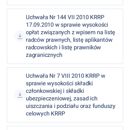
Uchwała Nr 144 VII 2010 KRRP
17.09.2010 w sprawie wysokości
opłat związanych z wpisem na listę
radców prawnych, listę aplikantów
radcowskich i listę prawników
zagranicznych
Uchwała Nr 7 VIII 2010 KRRP w
sprawie wysokości składki
członkowskiej i składki
ubezpieczeniowej, zasad ich
uiszczania i podziału oraz funduszy
celowych KRRP