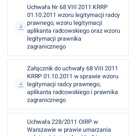
Uchwała Nr 68 VIII 2011 KRRP
01.10.2011 wzoru legitymacji radcy
prawnego, wzoru legitymacji
aplikanta radcowskiego oraz wzoru
legitymacji prawnika
zagranicznego
Załącznik do uchwały 68 VIII 2011
KRRP 01.10.2011 w sprawie wzoru
legitymacji radcy prawnego,
aplikanta radcowskiego i prawnika
zagranicznego
Uchwała 228/2011 OIRP w
Warszawie w prawie umarzania