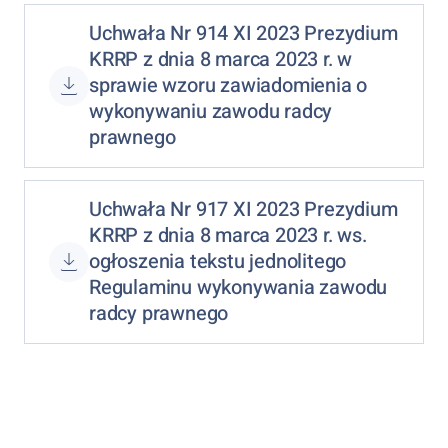
Uchwała Nr 914 XI 2023 Prezydium
KRRP z dnia 8 marca 2023 r. w
sprawie wzoru zawiadomienia o
wykonywaniu zawodu radcy
prawnego
Uchwała Nr 917 XI 2023 Prezydium
KRRP z dnia 8 marca 2023 r. ws.
ogłoszenia tekstu jednolitego
Regulaminu wykonywania zawodu
radcy prawnego