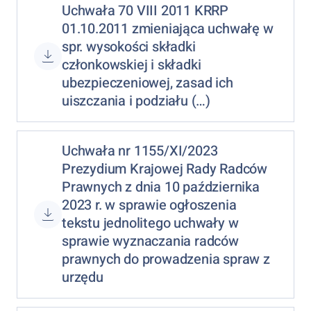
Uchwała 70 VIII 2011 KRRP
01.10.2011 zmieniająca uchwałę w
spr. wysokości składki
członkowskiej i składki
ubezpieczeniowej, zasad ich
uiszczania i podziału (…)
Uchwała nr 1155/XI/2023
Prezydium Krajowej Rady Radców
Prawnych z dnia 10 października
2023 r. w sprawie ogłoszenia
tekstu jednolitego uchwały w
sprawie wyznaczania radców
prawnych do prowadzenia spraw z
urzędu