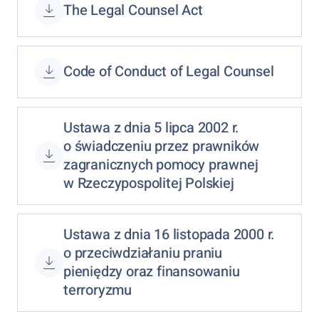
The Legal Counsel Act
Code of Conduct of Legal Counsel
Ustawa z dnia 5 lipca 2002 r.
o świadczeniu przez prawników
zagranicznych pomocy prawnej
w Rzeczypospolitej Polskiej
Ustawa z dnia 16 listopada 2000 r.
o przeciwdziałaniu praniu
pieniędzy oraz finansowaniu
terroryzmu