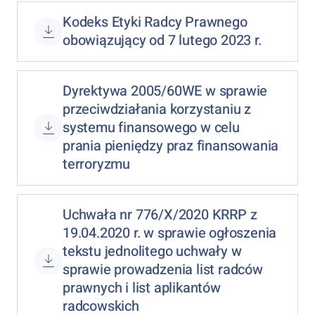
Kodeks Etyki Radcy Prawnego
obowiązujący od 7 lutego 2023 r.
Dyrektywa 2005/60WE w sprawie
przeciwdziałania korzystaniu z
systemu finansowego w celu
prania pieniędzy praz finansowania
terroryzmu
Uchwała nr 776/X/2020 KRRP z
19.04.2020 r. w sprawie ogłoszenia
tekstu jednolitego uchwały w
sprawie prowadzenia list radców
prawnych i list aplikantów
radcowskich