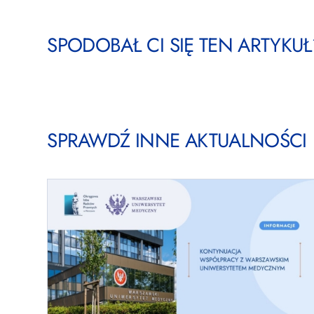
SPODOBAŁ CI SIĘ TEN ARTYKUŁ?
SPRAWDŹ INNE AKTUALNOŚCI