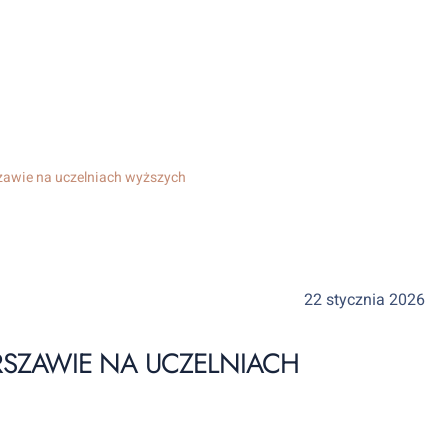
awie na uczelniach wyższych
22 stycznia 2026
SZAWIE NA UCZELNIACH