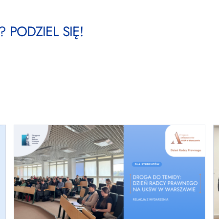
 PODZIEL SIĘ!