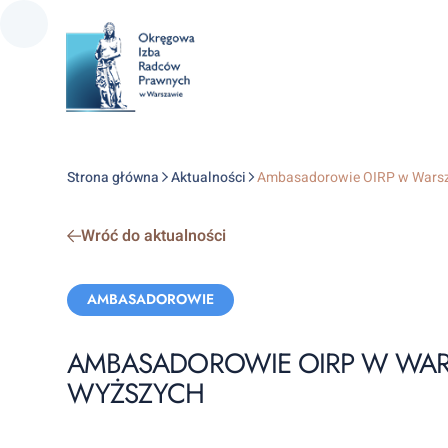
Strona główna
Aktualności
Ambasadorowie OIRP w Warsz
Wróć do aktualności
Categories:
AMBASADOROWIE
AMBASADOROWIE OIRP W WAR
WYŻSZYCH