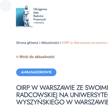
Strona główna
Aktualności
OIRP w Warszawie ze swoimi A
Wróć do aktualności
Categories:
AMBASADOROWIE
OIRP W WARSZAWIE ZE SWOIMI
RADCOWSKIEJ NA UNIWERSYTE
WYSZYŃSKIEGO W WARSZAWI