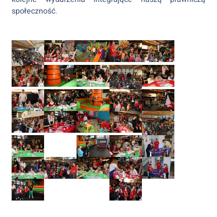
społeczność.