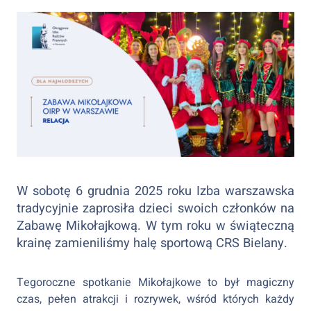
W sobotę 6 grudnia 2025 roku Izba warszawska
tradycyjnie zaprosiła dzieci swoich członków na
Zabawę Mikołajkową. W tym roku w świąteczną
krainę zamieniliśmy halę sportową CRS Bielany.
Tegoroczne spotkanie Mikołajkowe to był magiczny
czas, pełen atrakcji i rozrywek, wśród których każdy