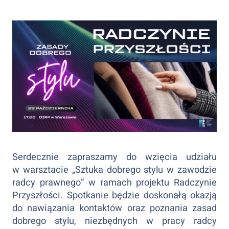
Serdecznie zapraszamy do wzięcia udziału
w warsztacie „Sztuka dobrego stylu w zawodzie
radcy prawnego” w ramach projektu Radczynie
Przyszłości. Spotkanie będzie doskonałą okazją
do nawiązania kontaktów oraz poznania zasad
dobrego stylu, niezbędnych w pracy radcy