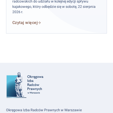
radcowskich do udziału w kolejnej edycji spływu
kajakowego, który odbędzie się w sobotę, 22 sierpnia
2026 r.
Czytaj więcej
Okręgowa Izba Radców Prawnych w Warszawie