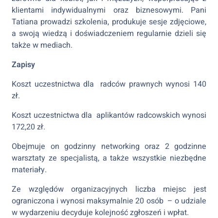
klientami indywidualnymi oraz biznesowymi. Pani
Tatiana prowadzi szkolenia, produkuje sesje zdjęciowe,
a swoją wiedzą i doświadczeniem regularnie dzieli się
także w mediach.
Zapisy
Koszt uczestnictwa dla radców prawnych wynosi 140
zł.
Koszt uczestnictwa dla aplikantów radcowskich wynosi
172,20 zł.
Obejmuje on godzinny networking oraz 2 godzinne
warsztaty ze specjalistą, a także wszystkie niezbędne
materiały.
Ze względów organizacyjnych liczba miejsc jest
ograniczona i wynosi maksymalnie 20 osób – o udziale
w wydarzeniu decyduje kolejność zgłoszeń i wpłat.