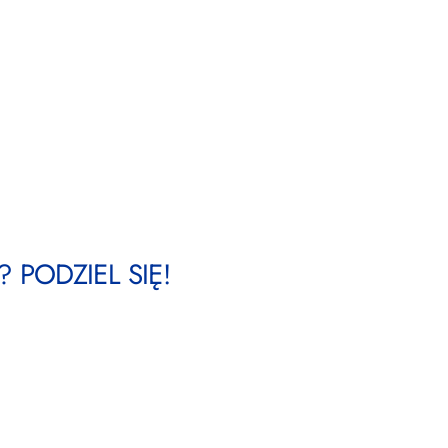
 PODZIEL SIĘ!