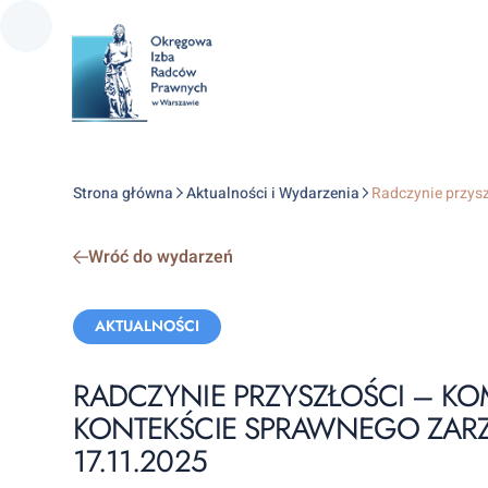
Strona główna
Aktualności i Wydarzenia
Radczynie przysz
Wróć do wydarzeń
Categories:
AKTUALNOŚCI
RADCZYNIE PRZYSZŁOŚCI – KO
KONTEKŚCIE SPRAWNEGO ZARZĄ
17.11.2025