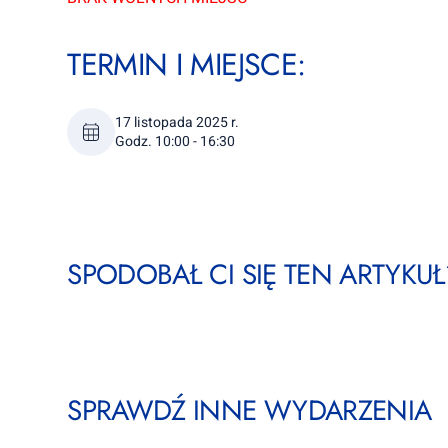
TERMIN I MIEJSCE:
17 listopada 2025 r.
Godz. 10:00 - 16:30
SPODOBAŁ CI SIĘ TEN ARTYKUŁ?
SPRAWDŹ INNE WYDARZENIA