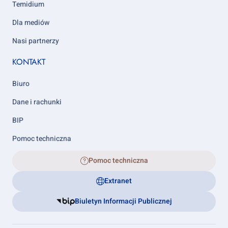
Temidium
Dla mediów
Nasi partnerzy
KONTAKT
Biuro
Dane i rachunki
BIP
Pomoc techniczna
Pomoc techniczna
Extranet
Biuletyn Informacji Publicznej