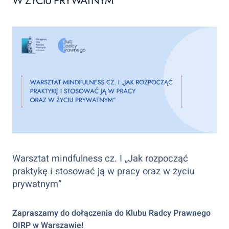
W ŻYCIU PRYWATNYM”
Warsztat mindfulness cz. I „Jak rozpocząć
praktykę i stosować ją w pracy oraz w życiu
prywatnym”
Zapraszamy do dołączenia do Klubu Radcy Prawnego
OIRP w Warszawie!